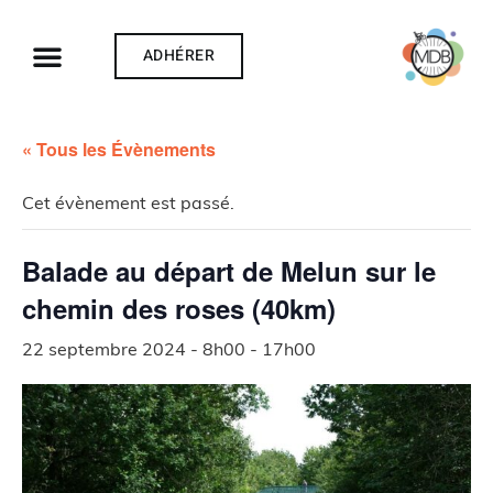
ADHÉRER
« Tous les Évènements
Cet évènement est passé.
Balade au départ de Melun sur le
chemin des roses (40km)
22 septembre 2024 - 8h00
-
17h00