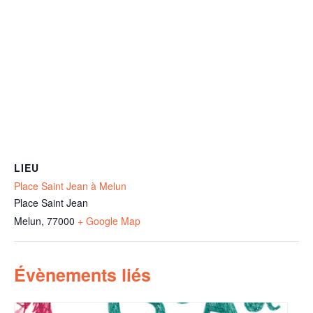
LIEU
Place Saint Jean à Melun
Place Saint Jean
Melun
,
77000
+ Google Map
Évènements liés