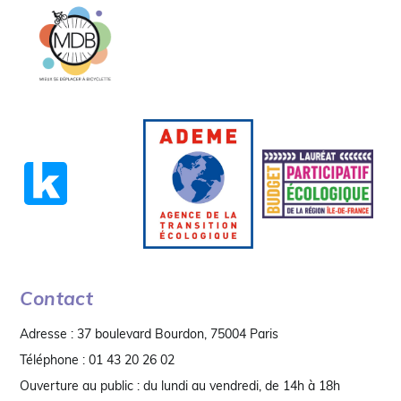
Contact
Adresse : 37 boulevard Bourdon, 75004 Paris
Téléphone : 01 43 20 26 02
Ouverture au public : du lundi au vendredi, de 14h à 18h