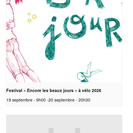
Festival « Encore les beaux jours » à vélo 2026
19 septembre - 9h00
-
20 septembre - 20h30