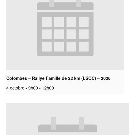
Colombes – Rallye Famille de 22 km (LSOC) – 2026
4 octobre - 9h00
-
12h00