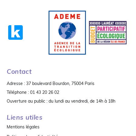
Contact
Adresse : 37 boulevard Bourdon, 75004 Paris
Téléphone : 01 43 20 26 02
Ouverture au public : du lundi au vendredi, de 14h à 18h
Liens utiles
Mentions légales