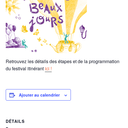
Retrouvez les détails des étapes et de la programmation
du festival itinérant
ici !
Ajouter au calendrier
DÉTAILS