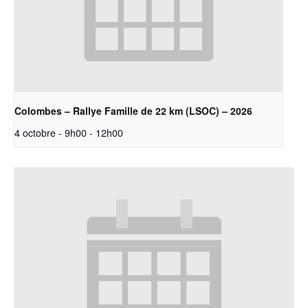
Colombes – Rallye Famille de 22 km (LSOC) – 2026
4 octobre - 9h00
-
12h00