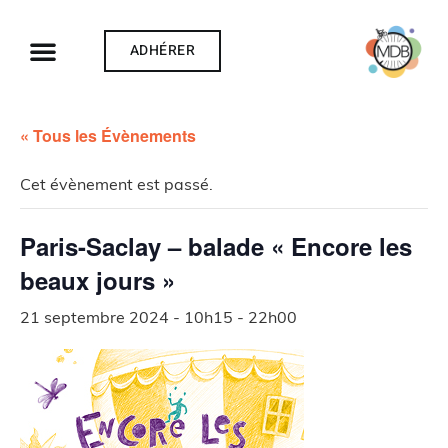
ADHÉRER
« Tous les Évènements
Cet évènement est passé.
Paris-Saclay – balade « Encore les
beaux jours »
21 septembre 2024 - 10h15
-
22h00