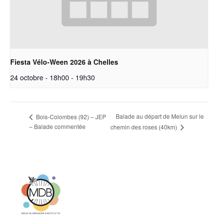
Fiesta Vélo-Ween 2026 à Chelles
24 octobre - 18h00
-
19h30
Balade au départ de Melun sur le
Bois-Colombes (92) – JEP
– Balade commentée
chemin des roses (40km)