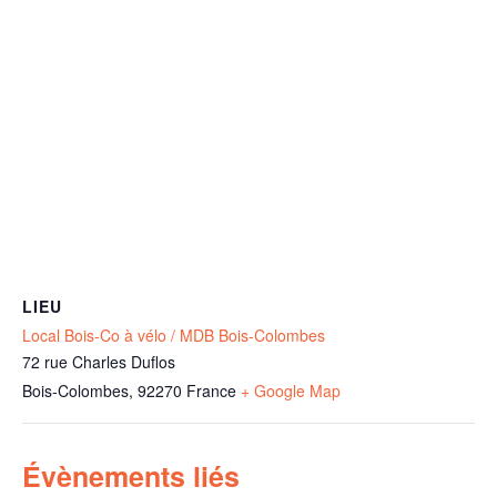
LIEU
Local Bois-Co à vélo / MDB Bois-Colombes
72 rue Charles Duflos
Bois-Colombes
,
92270
France
+ Google Map
Évènements liés