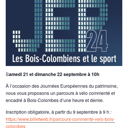
S
amedi 21 et dimanche 22 septembre à 10h
À l’occasion des Journées Européennes du patrimoine,
nous vous proposons un parcours à vélo commenté et
encadré à Bois-Colombes d’une heure et demie.
Inscription obligatoire, à partir du 9 septembre à 9 h :
https://www.billetweb.fr/parcours-commente-velo-bois-
colombes