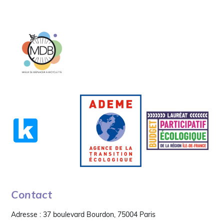
Contact
Adresse : 37 boulevard Bourdon, 75004 Paris