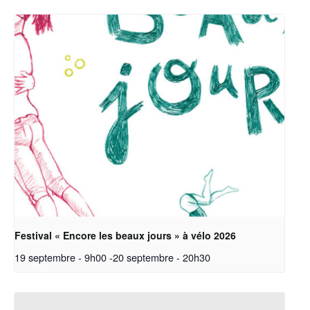
Festival « Encore les beaux jours » à vélo 2026
19 septembre - 9h00
-
20 septembre - 20h30