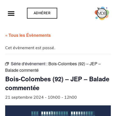
ADHÉRER
« Tous les Évènements
Cet évènement est passé.
Série d'événement :
Bois-Colombes (92) – JEP –
Balade commenté
Bois-Colombes (92) – JEP – Balade
commentée
21 septembre 2024 - 10h00
-
12h00