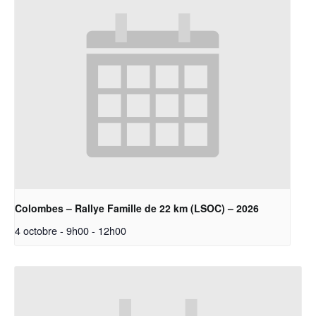
Colombes – Rallye Famille de 22 km (LSOC) – 2026
4 octobre - 9h00
-
12h00