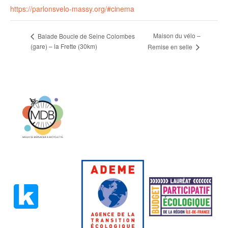
https://parlonsvelo-massy.org/#cinema
Maison du vélo –
Balade Boucle de Seine Colombes
(gare) – la Frette (30km)
Remise en selle