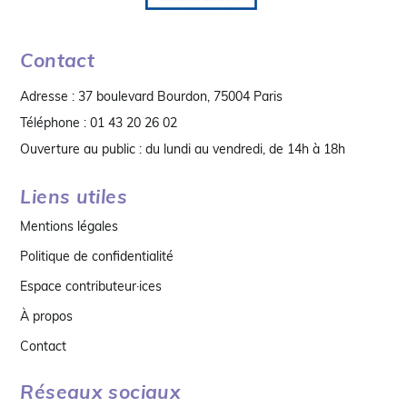
Contact
Adresse : 37 boulevard Bourdon, 75004 Paris
Téléphone : 01 43 20 26 02
Ouverture au public : du lundi au vendredi, de 14h à 18h
Liens utiles
Mentions légales
Politique de confidentialité
Espace contributeur·ices
À propos
Contact
Réseaux sociaux