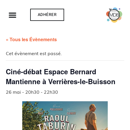
ADHÉRER
« Tous les Évènements
Cet évènement est passé.
Ciné-débat Espace Bernard
Mantienne à Verrières-le-Buisson
26 mai - 20h30
-
22h30