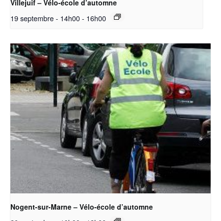
Villejuif – Vélo-école d’automne
19 septembre - 14h00
-
16h00
Nogent-sur-Marne – Vélo-école d’automne