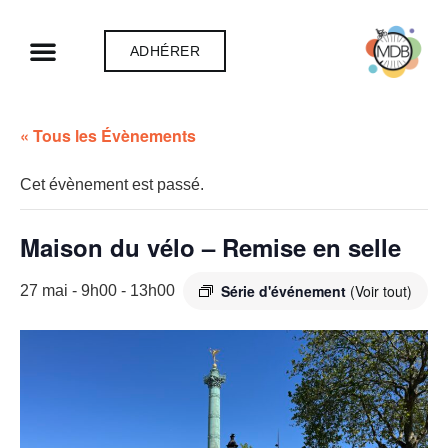
ADHÉRER
« Tous les Évènements
Cet évènement est passé.
Maison du vélo – Remise en selle
Série d'événement
(Voir tout)
27 mai - 9h00
-
13h00