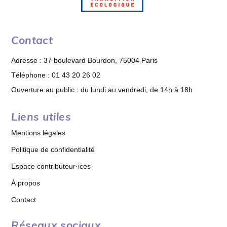
Contact
Adresse : 37 boulevard Bourdon, 75004 Paris
Téléphone : 01 43 20 26 02
Ouverture au public : du lundi au vendredi, de 14h à 18h
Liens utiles
Mentions légales
Politique de confidentialité
Espace contributeur·ices
À propos
Contact
Réseaux sociaux