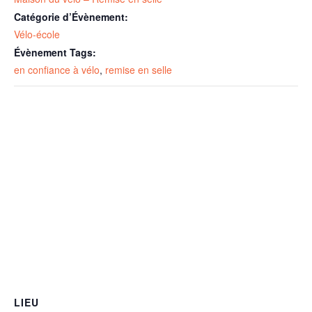
Catégorie d’Évènement:
Vélo-école
Évènement Tags:
en confiance à vélo
,
remise en selle
LIEU