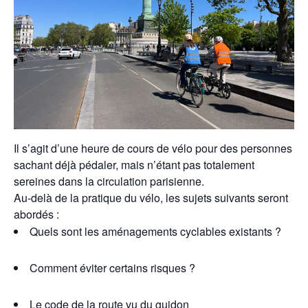
Il s’agit d’une heure de cours de vélo pour des personnes
sachant déjà pédaler, mais n’étant pas totalement
sereines dans la circulation parisienne.
Au-delà de la pratique du vélo, les sujets suivants seront
abordés :
Quels sont les aménagements cyclables existants ?
Comment éviter certains risques ?
Le code de la route vu du guidon