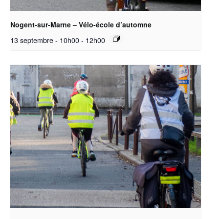
Nogent-sur-Marne – Vélo-école d’automne
13 septembre - 10h00
-
12h00