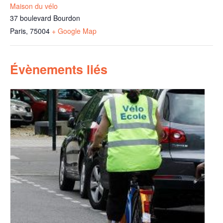
Maison du vélo
37 boulevard Bourdon
Paris
,
75004
+ Google Map
Évènements liés