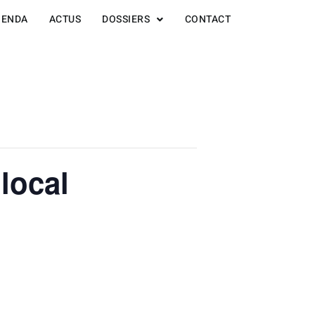
GENDA
ACTUS
DOSSIERS
CONTACT
local