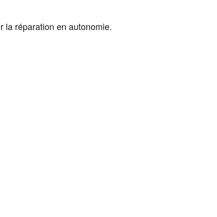
ur la réparation en autonomie.