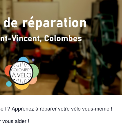
il ? Apprenez à réparer votre vélo vous-même !
 vous aider !