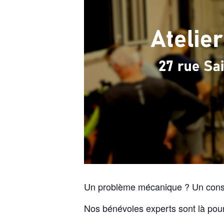
Un problème mécanique ? Un conse
Nos bénévoles experts sont là pour