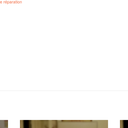
de réparation