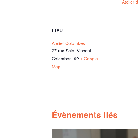
Atelier 
LIEU
Atelier Colombes
27 rue Saint-Vincent
Colombes
,
92
+ Google
Map
Évènements liés