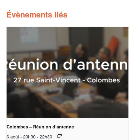
Évènements liés
Colombes – Réunion d’antenne
6 août - 20h30
-
22h30