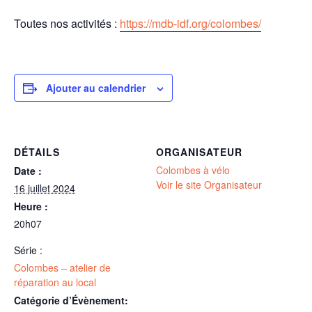
Toutes nos activités :
https://mdb-idf.org/colombes/
Ajouter au calendrier
DÉTAILS
ORGANISATEUR
Colombes à vélo
Date :
Voir le site Organisateur
16 juillet 2024
Heure :
20h07
Série :
Colombes – atelier de
réparation au local
Catégorie d’Évènement: