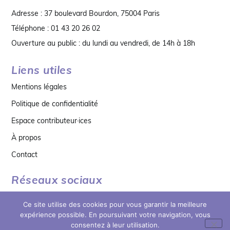
Adresse : 37 boulevard Bourdon, 75004 Paris
Téléphone : 01 43 20 26 02
Ouverture au public : du lundi au vendredi, de 14h à 18h
Liens utiles
Mentions légales
Politique de confidentialité
Espace contributeur·ices
À propos
Contact
Réseaux sociaux
Ce site utilise des cookies pour vous garantir la meilleure
expérience possible. En poursuivant votre navigation, vous
consentez à leur utilisation.