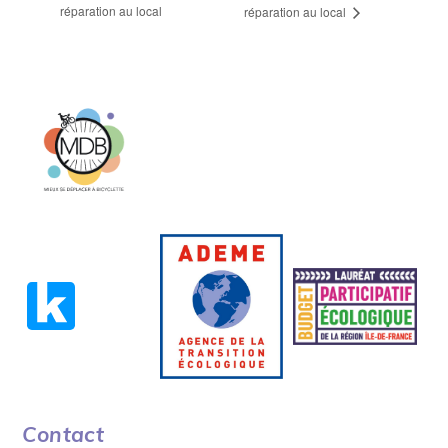
réparation au local
réparation au local
Contact