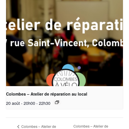
Colombes – Atelier de réparation au local
20 août - 20h00
-
22h30
Colombes – Atelier de
Colombes – Atelier de