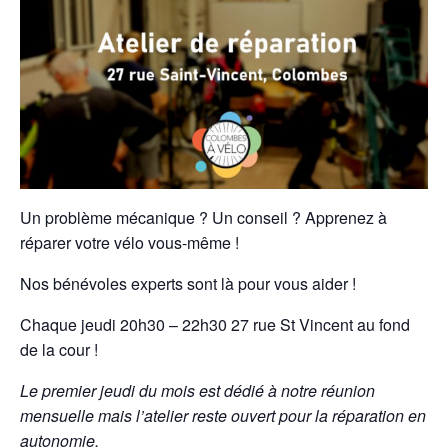
Un problème mécanique ? Un conseil ? Apprenez à
réparer votre vélo vous-même !
Nos bénévoles experts sont là pour vous aider !
Chaque jeudi 20h30 – 22h30 27 rue St Vincent au fond
de la cour !
Le premier jeudi du mois est dédié à notre réunion
mensuelle mais l’atelier reste ouvert pour la réparation en
autonomie.