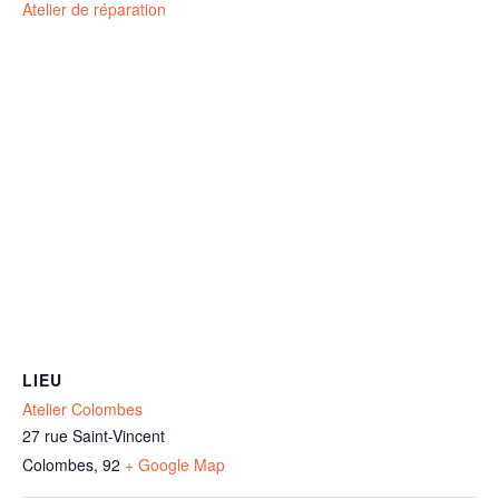
Atelier de réparation
LIEU
Atelier Colombes
27 rue Saint-Vincent
Colombes
,
92
+ Google Map