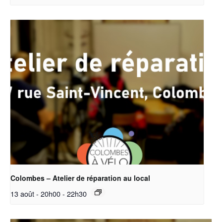
Colombes – Atelier de réparation au local
13 août - 20h00
-
22h30