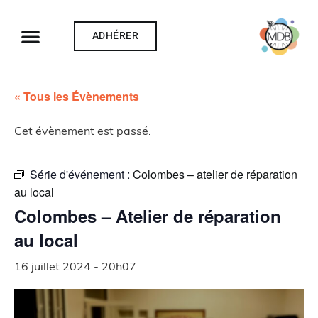
ADHÉRER
« Tous les Évènements
Cet évènement est passé.
Série d'événement :
Colombes – atelier de réparation
au local
Colombes – Atelier de réparation
au local
16 juillet 2024 - 20h07