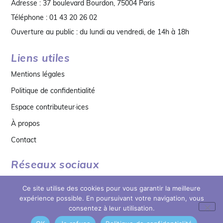
Adresse : 37 boulevard Bourdon, 75004 Paris
Téléphone : 01 43 20 26 02
Ouverture au public : du lundi au vendredi, de 14h à 18h
Liens utiles
Mentions légales
Politique de confidentialité
Espace contributeur·ices
À propos
Contact
Réseaux sociaux
Ce site utilise des cookies pour vous garantir la meilleure
expérience possible. En poursuivant votre navigation, vous
consentez à leur utilisation.