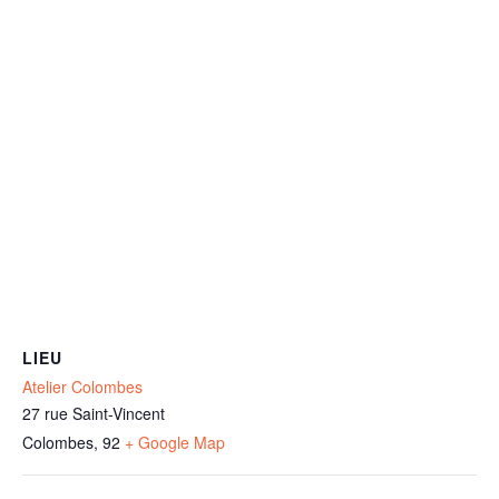
LIEU
Atelier Colombes
27 rue Saint-Vincent
Colombes
,
92
+ Google Map