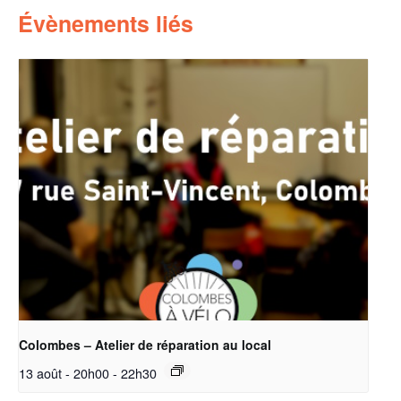
Évènements liés
Colombes – Atelier de réparation au local
13 août - 20h00
-
22h30