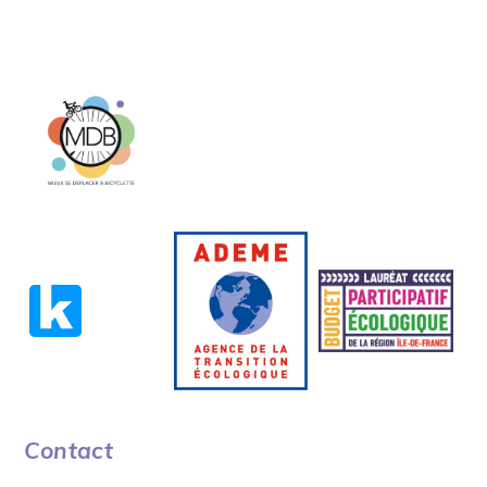
Contact