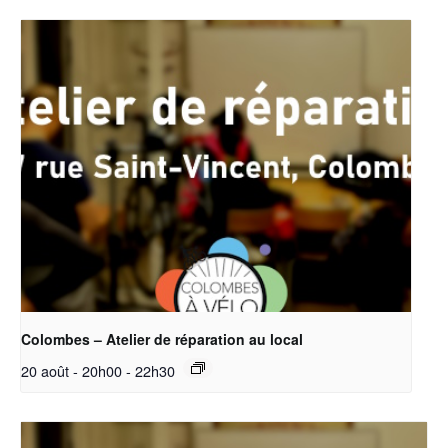
Colombes – Atelier de réparation au local
20 août - 20h00
-
22h30