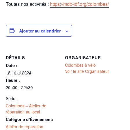
Toutes nos activités :
https://mdb-idf.org/colombes/
Ajouter au calendrier
DÉTAILS
ORGANISATEUR
Colombes à vélo
Date :
Voir le site Organisateur
18 juillet 2024
Heure :
20h00 - 22h30
Série :
Colombes – Atelier de
réparation au local
Catégorie d’Évènement:
Atelier de réparation