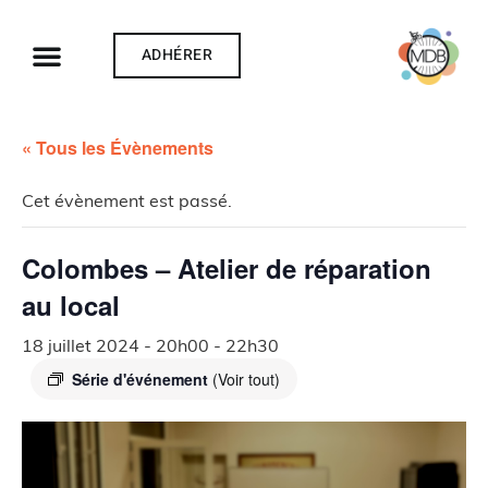
ADHÉRER
« Tous les Évènements
Cet évènement est passé.
Colombes – Atelier de réparation
au local
18 juillet 2024 - 20h00
-
22h30
Série d'événement
(Voir tout)