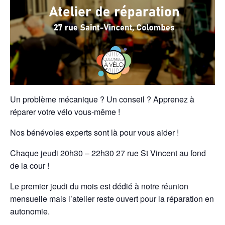
Un problème mécanique ? Un conseil ? Apprenez à
réparer votre vélo vous-même !
Nos bénévoles experts sont là pour vous aider !
Chaque jeudi 20h30 – 22h30 27 rue St Vincent au fond
de la cour !
Le premier jeudi du mois est dédié à notre réunion
mensuelle mais l’atelier reste ouvert pour la réparation en
autonomie.