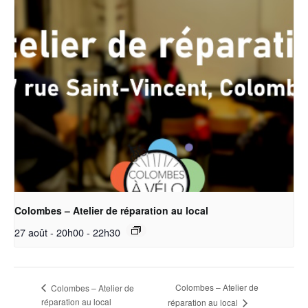
Colombes – Atelier de réparation au local
27 août - 20h00
-
22h30
Colombes – Atelier de
Colombes – Atelier de
réparation au local
réparation au local