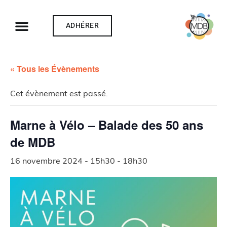
ADHÉRER
« Tous les Évènements
Cet évènement est passé.
Marne à Vélo – Balade des 50 ans
de MDB
16 novembre 2024 - 15h30
-
18h30