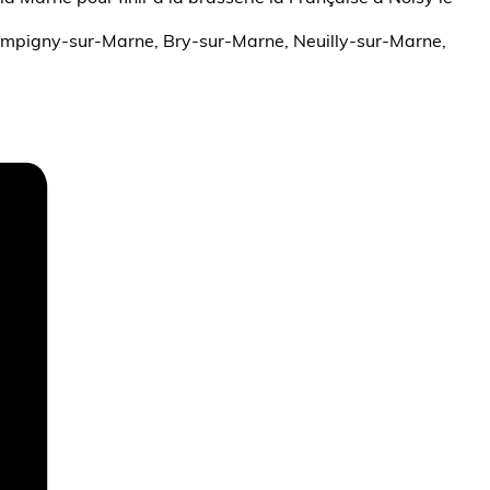
ampigny-sur-Marne, Bry-sur-Marne, Neuilly-sur-Marne,