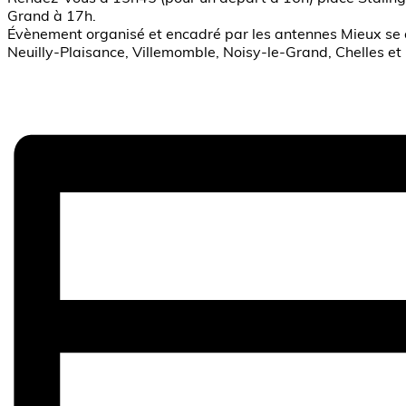
Grand à 17h.
Évènement organisé et encadré par les antennes Mieux se 
Neuilly-Plaisance, Villemomble, Noisy-le-Grand, Chelles et