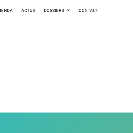
GENDA
ACTUS
DOSSIERS
CONTACT