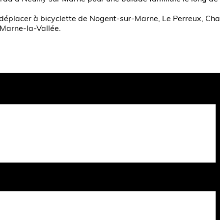
déplacer à bicyclette de Nogent-sur-Marne, Le Perreux, Ch
 Marne-la-Vallée.