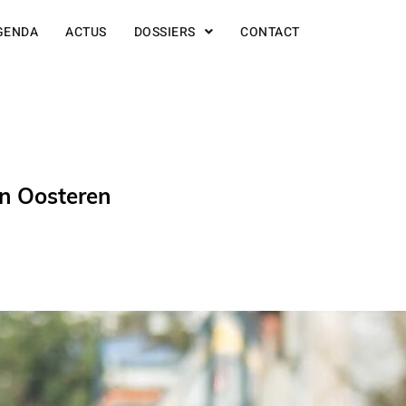
GENDA
ACTUS
DOSSIERS
CONTACT
an Oosteren