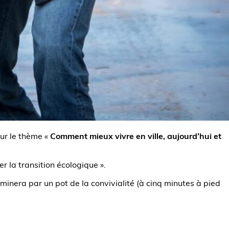
ur le thème «
Comment mieux vivre en ville, aujourd’hui et
r la transition écologique ».
erminera par un pot de la convivialité (à cinq minutes à pied