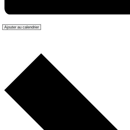
Ajouter au calendrier