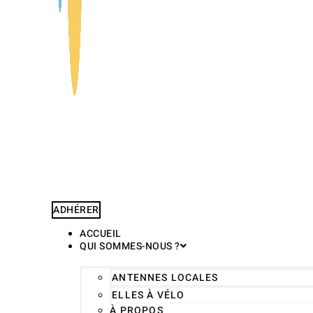
ADHÉRER
ACCUEIL
QUI SOMMES-NOUS ?
ANTENNES LOCALES
ELLES À VÉLO
À PROPOS