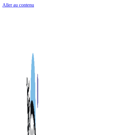
Aller au contenu