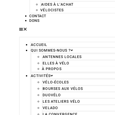
AIDES À L’ACHAT
VÉLOCISTES
CONTACT
DONS
ACCUEIL
QUI SOMMES-NOUS ?
ANTENNES LOCALES
ELLES À VÉLO
À PROPOS
ACTIVITÉS
VÉLO-ÉCOLES
BOURSES AUX VÉLOS
DUOVÉLO
LES ATELIERS VÉLO
VELADO
LA CONVERGENCE