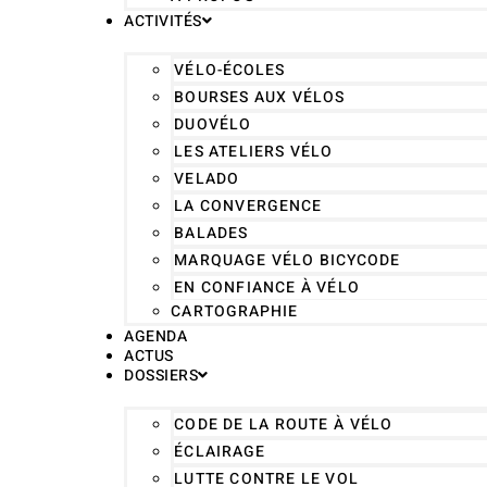
ACTIVITÉS
VÉLO-ÉCOLES
BOURSES AUX VÉLOS
DUOVÉLO
LES ATELIERS VÉLO
VELADO
LA CONVERGENCE
BALADES
MARQUAGE VÉLO BICYCODE
EN CONFIANCE À VÉLO
CARTOGRAPHIE
AGENDA
ACTUS
DOSSIERS
CODE DE LA ROUTE À VÉLO
ÉCLAIRAGE
LUTTE CONTRE LE VOL