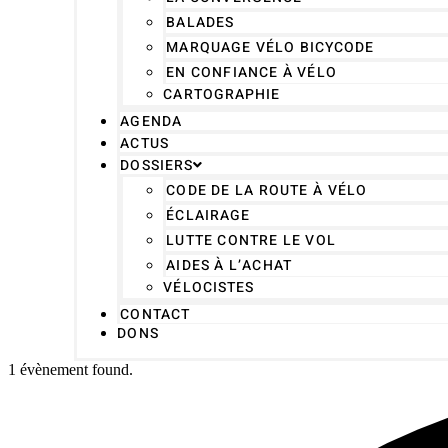
BALADES
MARQUAGE VÉLO BICYCODE
EN CONFIANCE À VÉLO
CARTOGRAPHIE
AGENDA
ACTUS
DOSSIERS
CODE DE LA ROUTE À VÉLO
ÉCLAIRAGE
LUTTE CONTRE LE VOL
AIDES À L’ACHAT
VÉLOCISTES
CONTACT
DONS
1 évènement found.