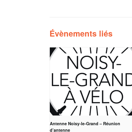
Évènements liés
Antenne Noisy-le-Grand – Réunion
d’antenne