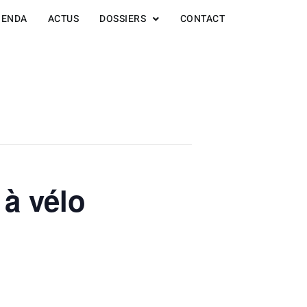
GENDA
ACTUS
DOSSIERS
CONTACT
à vélo