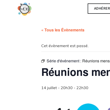
ADHÉRE
« Tous les Évènements
Cet évènement est passé.
Série d'événement :
Réunions mensu
Réunions men
14 juillet - 20h30
-
22h30