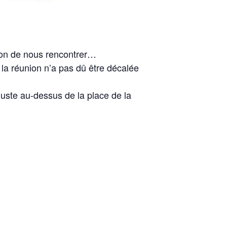
sion de nous rencontrer…
e la réunion n’a pas dû être décalée
 juste au-dessus de la place de la