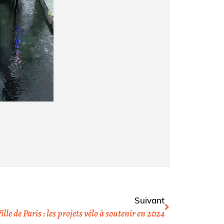
Suivant
lle de Paris : les projets vélo à soutenir en 2024