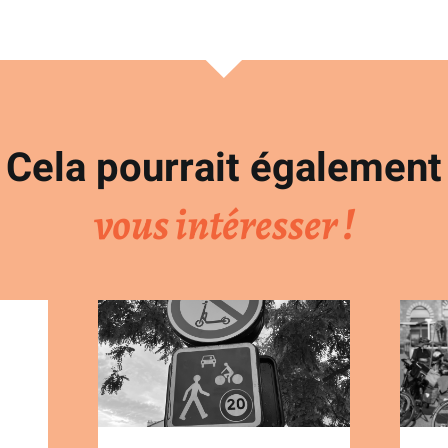
Cela pourrait également
vous intéresser !