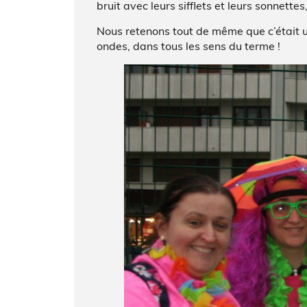
bruit avec leurs sifflets et leurs sonnette
Nous retenons tout de même que c’était 
ondes, dans tous les sens du terme !