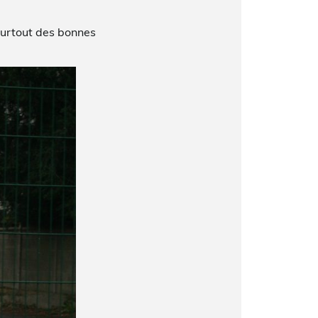
surtout des bonnes