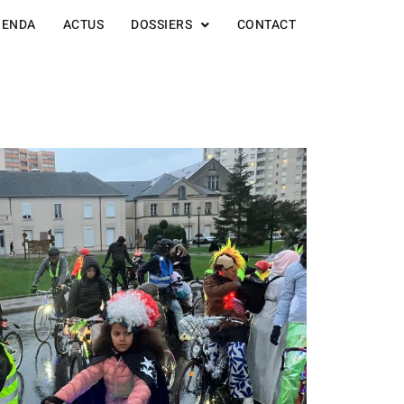
GENDA
ACTUS
DOSSIERS
CONTACT