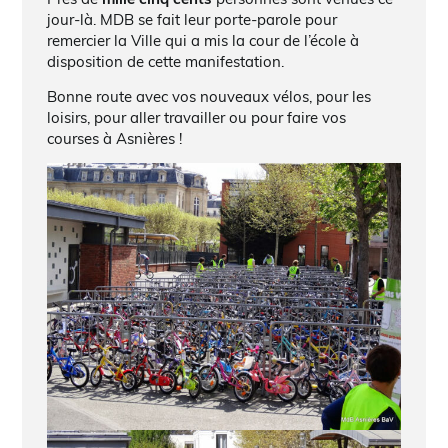
jour-là. MDB se fait leur porte-parole pour
remercier la Ville qui a mis la cour de l’école à
disposition de cette manifestation.
Bonne route avec vos nouveaux vélos, pour les
loisirs, pour aller travailler ou pour faire vos
courses à Asnières !