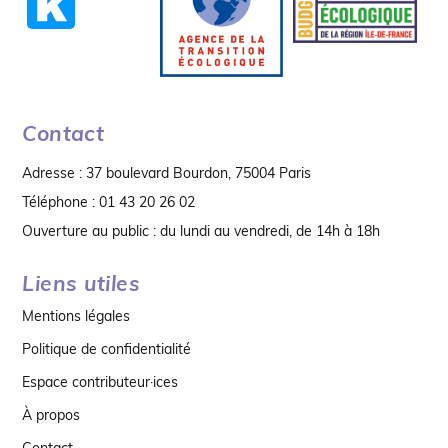
Contact
Adresse : 37 boulevard Bourdon, 75004 Paris
Téléphone : 01 43 20 26 02
Ouverture au public : du lundi au vendredi, de 14h à 18h
Liens utiles
Mentions légales
Politique de confidentialité
Espace contributeur·ices
À propos
Contact