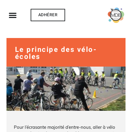
ADHÉRER
Le principe des vélo-
écoles
Pour l’écrasante majorité d’entre-nous, aller à vélo