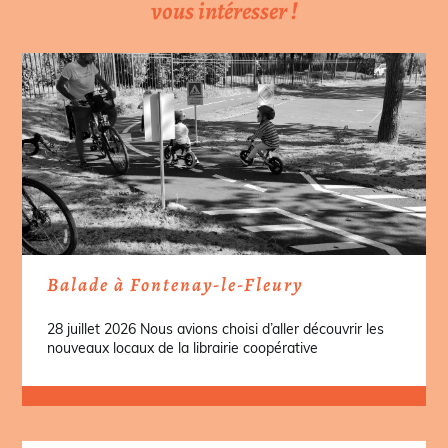
vous intéresser !
Balade à Fontenay-le-Fleury
28 juillet 2026 Nous avions choisi d’aller découvrir les
nouveaux locaux de la librairie coopérative