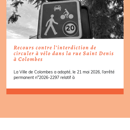
Recours contre l’interdiction de
circuler à vélo dans la rue Saint Denis
à Colombes
La Ville de Colombes a adopté, le 21 mai 2026, l’arrêté
permanent n°2026-2297 relatif à