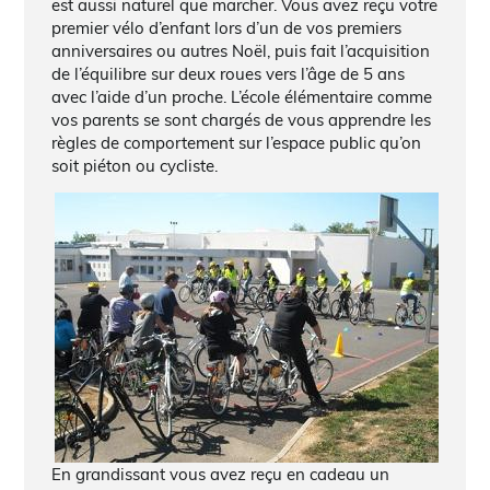
est aussi naturel que marcher. Vous avez reçu votre
premier vélo d’enfant lors d’un de vos premiers
anniversaires ou autres Noël, puis fait l’acquisition
de l’équilibre sur deux roues vers l’âge de 5 ans
avec l’aide d’un proche. L’école élémentaire comme
vos parents se sont chargés de vous apprendre les
règles de comportement sur l’espace public qu’on
soit piéton ou cycliste.
En grandissant vous avez reçu en cadeau un