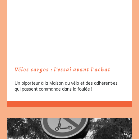
Vélos cargos : l’essai avant l’achat
Un biporteur à la Maison du vélo et des adhérent·es
qui passent commande dans la foulée !