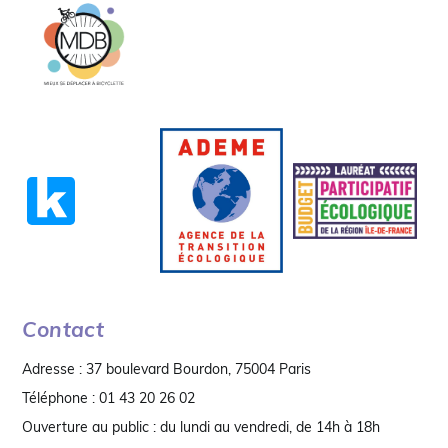
Contact
Adresse : 37 boulevard Bourdon, 75004 Paris
Téléphone : 01 43 20 26 02
Ouverture au public : du lundi au vendredi, de 14h à 18h