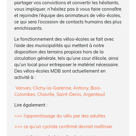
partager vos convictions et convertir les hésitants,
vous impliquer, n’hésitez pas à vous faire connaître
et rejoindre l’équipe des animateurs de vélo-écoles,
ce qui sera l’occasion de contacts humains des plus
enrichissants.
Le fonctionnement des vélos-écoles se fait avec
l’aide des municipalités qui mettent à notre
disposition des terrains propices hors de la
circulation générale, tels qu’une cour d’école, ainsi
qu’un local pour entreposer le matériel nécessaire.
Des vélos-écoles MDB sont actuellement en
activité à :
Vanves, Clichy-la-Garenne, Antony, Bois-
Colombes, Chaville, Saint-Denis, Argenteuil
Lire également :
>>> l’apprentissage du vélo par des adultes
>>> ce qu’un cycliste confirmé devrait maîtriser