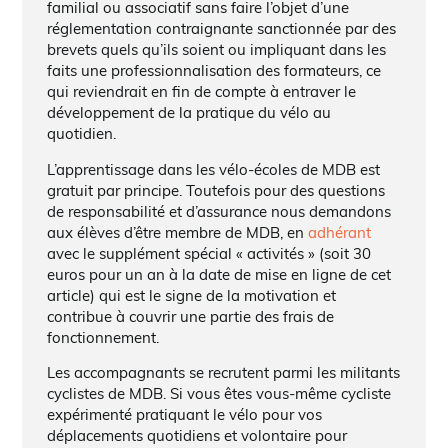
familial ou associatif sans faire l’objet d’une
réglementation contraignante sanctionnée par des
brevets quels qu’ils soient ou impliquant dans les
faits une professionnalisation des formateurs, ce
qui reviendrait en fin de compte à entraver le
développement de la pratique du vélo au
quotidien.
L’apprentissage dans les vélo-écoles de MDB est
gratuit par principe. Toutefois pour des questions
de responsabilité et d’assurance nous demandons
aux élèves d’être membre de MDB, en
adhérant
avec le supplément spécial « activités » (soit 30
euros pour un an à la date de mise en ligne de cet
article) qui est le signe de la motivation et
contribue à couvrir une partie des frais de
fonctionnement.
Les accompagnants se recrutent parmi les militants
cyclistes de MDB. Si vous êtes vous-même cycliste
expérimenté pratiquant le vélo pour vos
déplacements quotidiens et volontaire pour