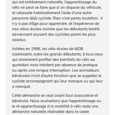
qui est entièrement naturelle, l’apprentissage du
vélo ne peut se faire que si on dispose du véhicule,
et nécessite habituellement l’aide d’une autre
personne déjà cycliste. Rien n’est perdu toutefois : il
n’y a pas d’âge pour apprendre, et l’expérience de
nos vélos-écoles montre que les débutants tardifs
deviennent souvent des cyclistes parmi les plus
assidus.
Initiées en 1996, les vélo-écoles de MDB
s’adressent, outre les grands débutants, à tous ceux
qui aimeraient profiter des bienfaits du vélo au
quotidien mais hésitent par absence de pratique
ou après une longue interruption. Les animateurs
bénévoles n’ont d’autre fonction que se suppléer le
cycliste accompagnant qui leur manque ou qui leur
a manqué.
Cette démarche se veut avant tout associative et
bénévole. Nous souhaitons que l’apprentissage ou
le ré-apprentissage à la mobilité à vélo reste une
démarche naturelle réalisable dans le cadre