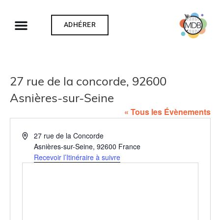
ADHÉRER
27 rue de la concorde, 92600
Asnières-sur-Seine
« Tous les Évènements
Adresse
27 rue de la Concorde
Asnières-sur-Seine
,
92600
France
Recevoir l’Itinéraire à suivre