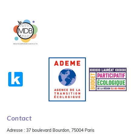
Contact
Adresse : 37 boulevard Bourdon, 75004 Paris