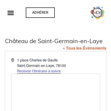
ADHÉRER
Château de Saint-Germain-en-Laye
« Tous les Évènements
Adresse
1 place Charles de Gaulle
Saint-Germain-en-Laye
,
78100
Recevoir l’Itinéraire à suivre