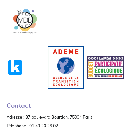
Contact
Adresse : 37 boulevard Bourdon, 75004 Paris
Téléphone : 01 43 20 26 02