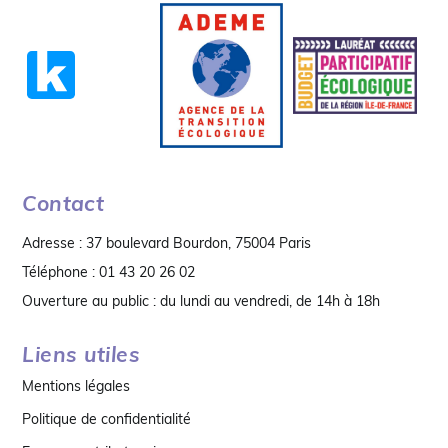
Contact
Adresse : 37 boulevard Bourdon, 75004 Paris
Téléphone : 01 43 20 26 02
Ouverture au public : du lundi au vendredi, de 14h à 18h
Liens utiles
Mentions légales
Politique de confidentialité