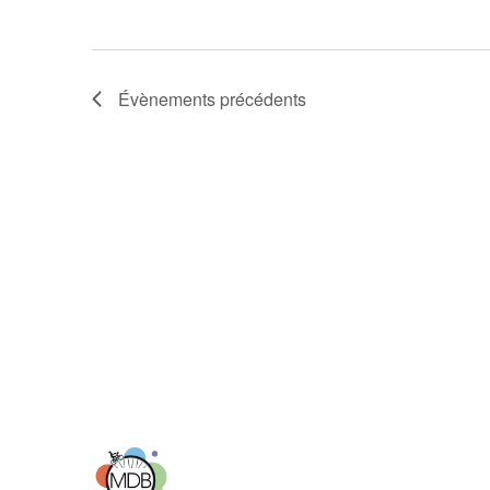
Évènements
précédents