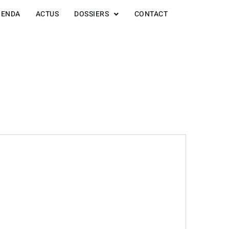
GENDA
ACTUS
DOSSIERS
CONTACT