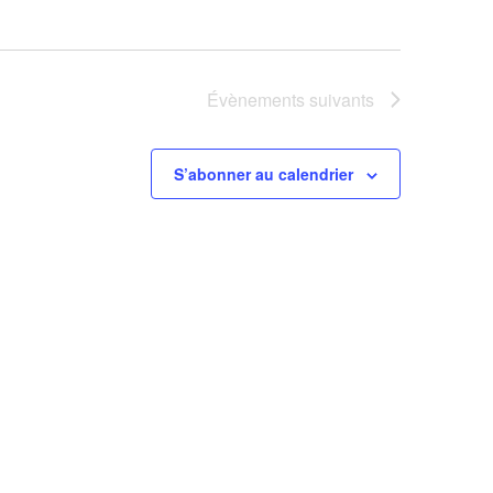
Évènements
suivants
S’abonner au calendrier