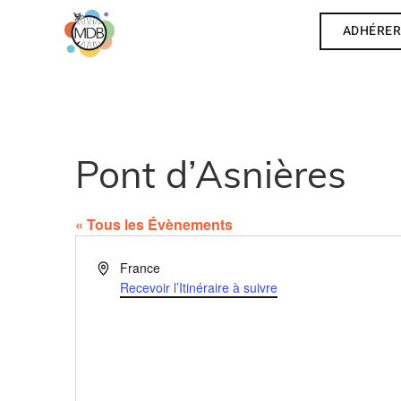
ADHÉRE
Pont d’Asnières
« Tous les Évènements
Adresse
France
Recevoir l’Itinéraire à suivre