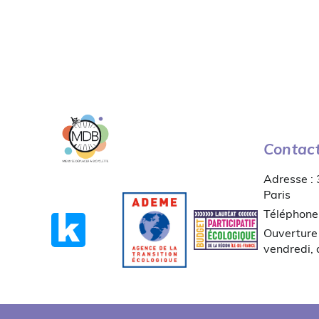
Contac
Adresse :
Paris
Téléphone
Ouverture 
vendredi,