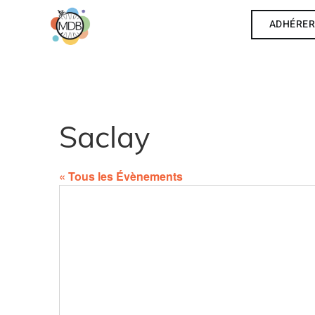
ADHÉRE
Saclay
« Tous les Évènements