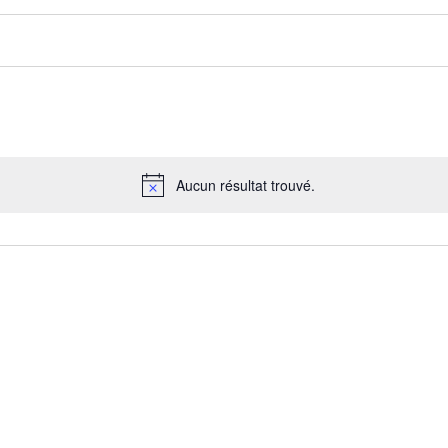
Aucun résultat trouvé.
Notice