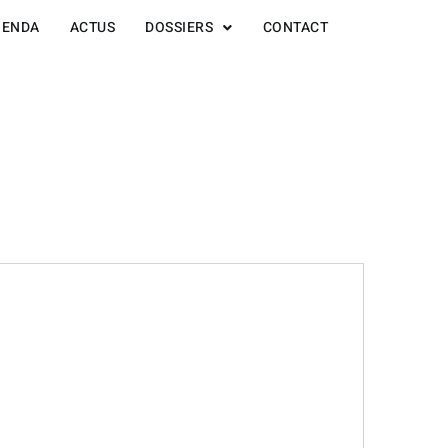
GENDA
ACTUS
DOSSIERS
CONTACT