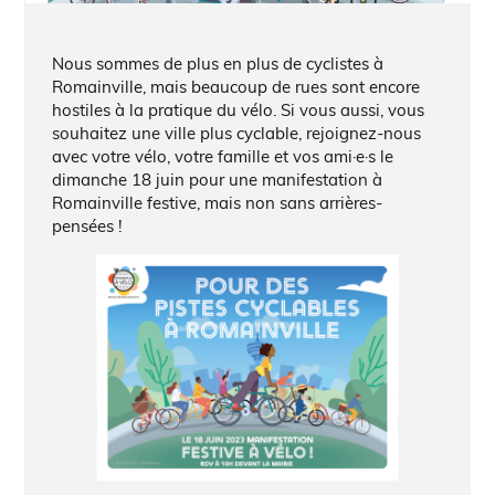
Nous sommes de plus en plus de cyclistes à
Romainville, mais beaucoup de rues sont encore
hostiles à la pratique du vélo. Si vous aussi, vous
souhaitez une ville plus cyclable, rejoignez-nous
avec votre vélo, votre famille et vos ami·e·s le
dimanche 18 juin pour une manifestation à
Romainville festive, mais non sans arrières-
pensées !