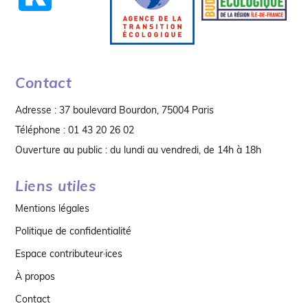
Contact
Adresse : 37 boulevard Bourdon, 75004 Paris
Téléphone : 01 43 20 26 02
Ouverture au public : du lundi au vendredi, de 14h à 18h
Liens utiles
Mentions légales
Politique de confidentialité
Espace contributeur·ices
À propos
Contact