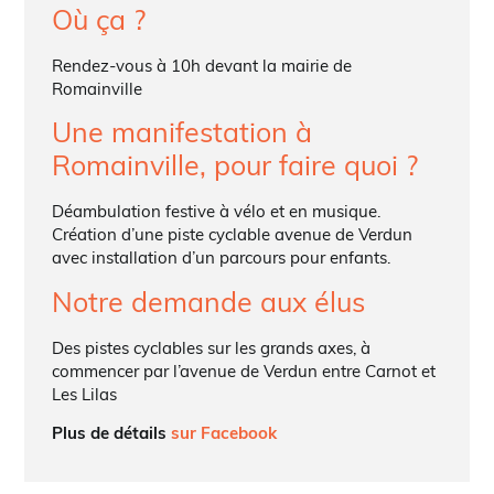
Où ça ?
Rendez-vous à 10h devant la mairie de
Romainville
Une manifestation à
Romainville, pour faire quoi ?
Déambulation festive à vélo et en musique.
Création d’une piste cyclable avenue de Verdun
avec installation d’un parcours pour enfants.
Notre demande aux élus
Des pistes cyclables sur les grands axes, à
commencer par l’avenue de Verdun entre Carnot et
Les Lilas
Plus de détails
sur Facebook