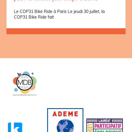
Le COP31 Bike Ride à Paris Le jeudi 30 juillet, la
COP31 Bike Ride fait