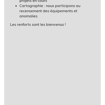
projets en cours
Cartographie : nous participons au
recensement des équipements et
anomalies
Les renforts sont les bienvenus !