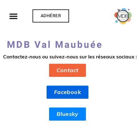
ADHÉRER
MDB Val Maubuée
Contactez-nous ou suivez-nous sur les réseaux sociaux :
Contact
Facebook
Bluesky