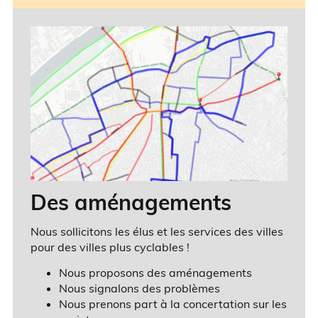
Des aménagements
Nous sollicitons les élus et les services des villes
pour des villes plus cyclables !
Nous proposons des aménagements
Nous signalons des problèmes
Nous prenons part à la concertation sur les