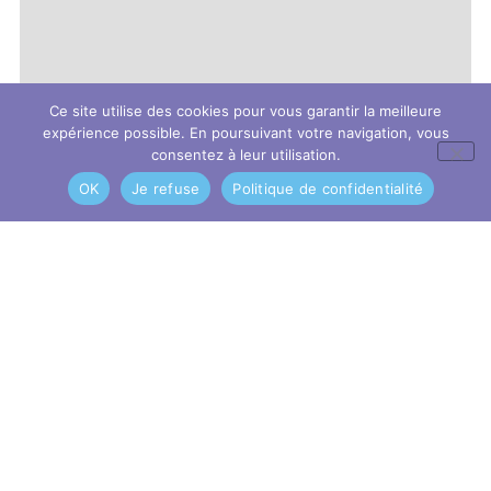
Ce site utilise des cookies pour vous garantir la meilleure
expérience possible. En poursuivant votre navigation, vous
consentez à leur utilisation.
OK
Je refuse
Politique de confidentialité