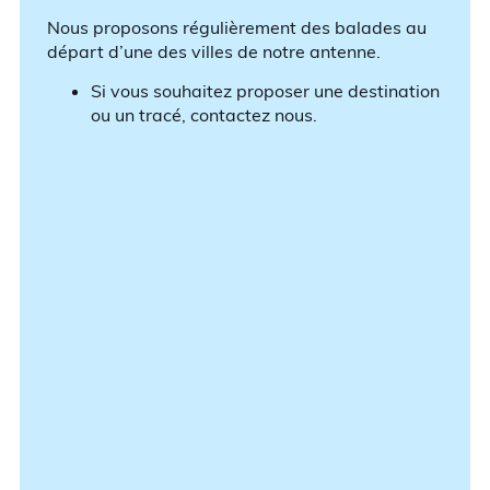
Nous proposons régulièrement des balades au
départ d’une des villes de notre antenne.
Si vous souhaitez proposer une destination
ou un tracé, contactez nous.