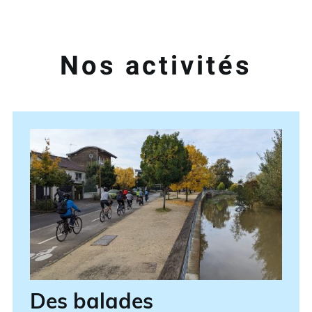
Nos activités
Des balades