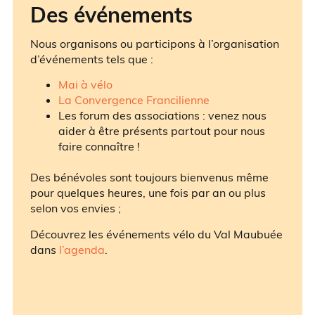
Des événements
Nous organisons ou participons à l’organisation
d’événements tels que :
Mai à vélo
La Convergence Francilienne
Les forum des associations : venez nous
aider à être présents partout pour nous
faire connaître !
Des bénévoles sont toujours bienvenus même
pour quelques heures, une fois par an ou plus
selon vos envies ;
Découvrez les événements vélo du Val Maubuée
dans
l’agenda
.