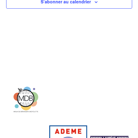
S’abonner au calendrier