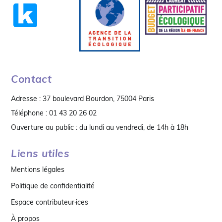
Contact
Adresse : 37 boulevard Bourdon, 75004 Paris
Téléphone : 01 43 20 26 02
Ouverture au public : du lundi au vendredi, de 14h à 18h
Liens utiles
Mentions légales
Politique de confidentialité
Espace contributeur·ices
À propos