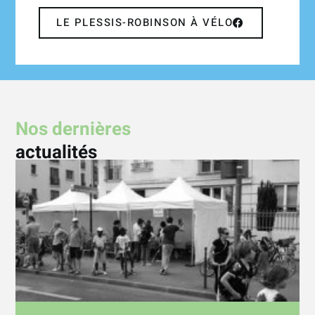
LE PLESSIS-ROBINSON À VÉLO
Nos dernières
actualités