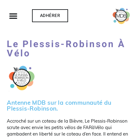
ADHÉRER
Le Plessis-Robinson À
Vélo
Antenne MDB sur la communauté du
Plessis-Robinson.
Accroché sur un coteau de la Bièvre, Le Plessis-Robinson
scrute avec envie les petits vélos de FARàVélo qui
gambadent en liberté sur le coteau d’en face. Il entend en