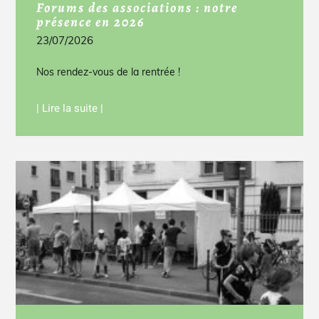
Forums des associations : notre
présence en 2026
23/07/2026
Nos rendez-vous de la rentrée !
| Lire la suite |