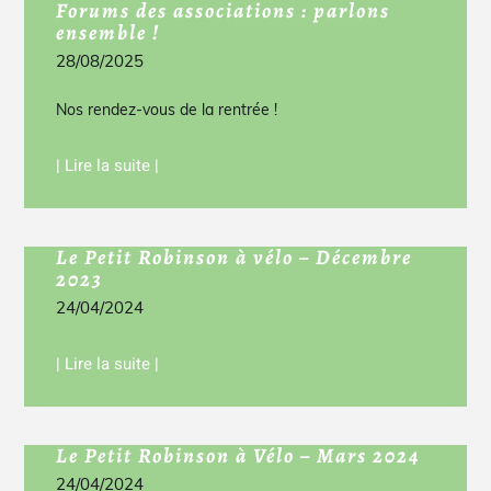
Forums des associations : parlons
ensemble !
28/08/2025
Nos rendez-vous de la rentrée !
| Lire la suite |
Le Petit Robinson à vélo – Décembre
2023
24/04/2024
| Lire la suite |
Le Petit Robinson à Vélo – Mars 2024
24/04/2024