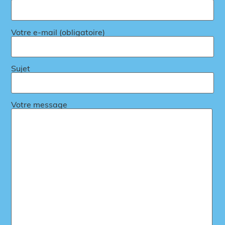
Votre e-mail (obligatoire)
Sujet
Votre message