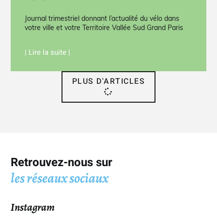
Journal trimestriel donnant l’actualité du vélo dans
votre ville et votre Territoire Vallée Sud Grand Paris
| Lire la suite |
PLUS D'ARTICLES
Retrouvez-nous sur
les réseaux sociaux
Instagram