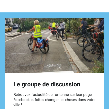
Le groupe de discussion
Retrouvez l’actualité de l’antenne sur leur page
Facebook et faites changer les choses dans votre
ville !