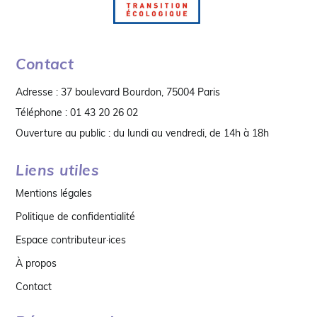
Contact
Adresse : 37 boulevard Bourdon, 75004 Paris
Téléphone : 01 43 20 26 02
Ouverture au public : du lundi au vendredi, de 14h à 18h
Liens utiles
Mentions légales
Politique de confidentialité
Espace contributeur·ices
À propos
Contact