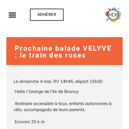
ADHÉRER
Prochaine balade VELYVE
: le train des roses
Le dimanche 4 mai, RV 14h45, départ 15h00
Halle / Grange de l’Ile de Brunoy
Itinéraire accessible à tous, enfants autonomes à
vélo, accompagnés de leurs parents.
Environ 25 k m