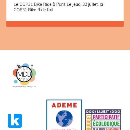
Le COP31 Bike Ride à Paris Le jeudi 30 juillet, la
COP31 Bike Ride fait