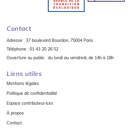
Contact
Adresse : 37 boulevard Bourdon, 75004 Paris
Téléphone : 01 43 20 26 02
Ouverture au public : du lundi au vendredi, de 14h à 18h
Liens utiles
Mentions légales
Politique de confidentialité
Espace contributeur·ices
À propos
Contact