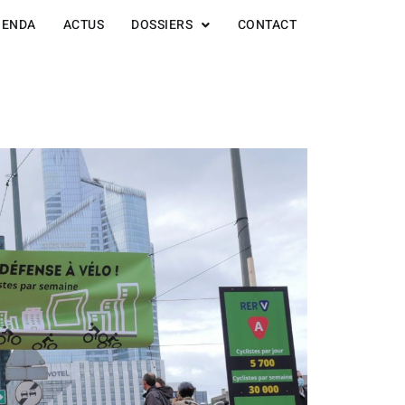
GENDA
ACTUS
DOSSIERS
CONTACT