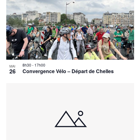
8h30
-
17h00
MAI
26
Convergence Vélo – Départ de Chelles