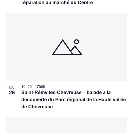
réparation au marché du Centre
10h00
-
17h00
MAI
26
Saint-Rémy-les-Chevreuse – balade à la
découverte du Parc régional de la Haute vallée
de Chevreuse