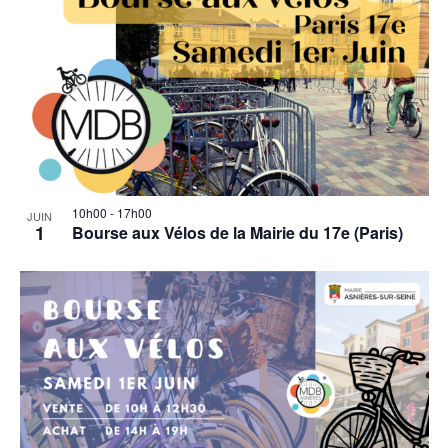
10h00
-
17h00
JUIN
1
Bourse aux Vélos de la Mairie du 17e (Paris)