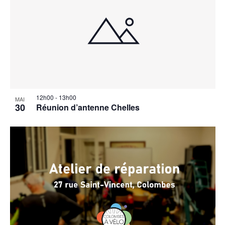
12h00
-
13h00
MAI
30
Réunion d’antenne Chelles