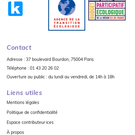
Contact
Adresse : 37 boulevard Bourdon, 75004 Paris
Téléphone : 01 43 20 26 02
Ouverture au public : du lundi au vendredi, de 14h à 18h
Liens utiles
Mentions légales
Politique de confidentialité
Espace contributeur·ices
À propos