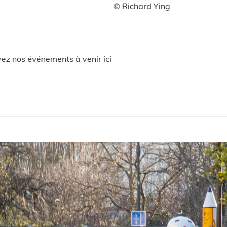
© Richard Ying
uvez nos événements à venir ici