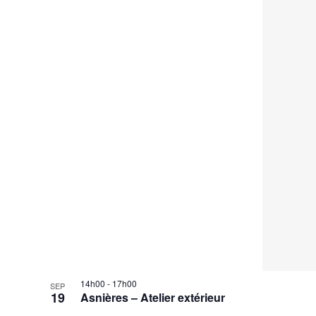
14h00
-
17h00
SEP
19
Asnières – Atelier extérieur