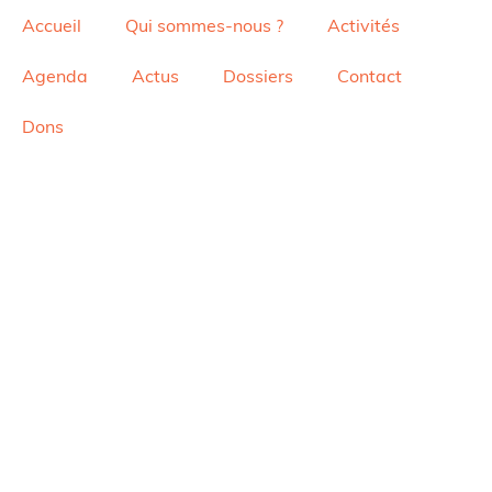
Accueil
Qui sommes-nous ?
Activités
Agenda
Actus
Dossiers
Contact
Dons