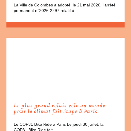
La Ville de Colombes a adopté, le 21 mai 2026, l’arrêté
permanent n°2026-2297 relatif à
Le plus grand relais vélo au monde
pour le climat fait étape à Paris
Le COP31 Bike Ride à Paris Le jeudi 30 juillet, la
COP31 Bike Ride fait