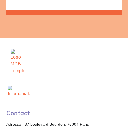
Contact
Adresse : 37 boulevard Bourdon, 75004 Paris