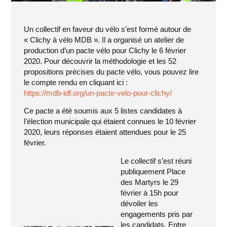
Un collectif en faveur du vélo s’est formé autour de
« Clichy à vélo MDB ». Il a organisé un atelier de
production d’un pacte vélo pour Clichy le 6 février
2020. Pour découvrir la méthodologie et les 52
propositions précises du pacte vélo, vous pouvez lire
le compte rendu en cliquant ici :
https://mdb-idf.org/un-pacte-velo-pour-clichy/
Ce pacte a été soumis aux 5 listes candidates à
l’élection municipale qui étaient connues le 10 février
2020, leurs réponses étaient attendues pour le 25
février.
Le collectif s’est réuni
publiquement Place
des Martyrs le 29
février à 15h pour
dévoiler les
engagements pris par
les candidats. Entre