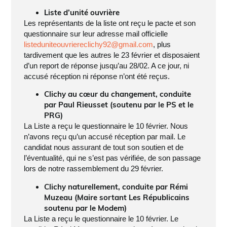
Liste d’unité ouvrière
Les représentants de la liste ont reçu le pacte et son
questionnaire sur leur adresse mail officielle
listeduniteouvriereclichy92@gmail.com
, plus
tardivement que les autres le 23 février et disposaient
d’un report de réponse jusqu’au 28/02. A ce jour, ni
accusé réception ni réponse n’ont été reçus.
Clichy au cœur du changement, conduite
par Paul Rieusset (soutenu par le PS et le
PRG)
La Liste a reçu le questionnaire le 10 février. Nous
n’avons reçu qu’un accusé réception par mail. Le
candidat nous assurant de tout son soutien et de
l’éventualité, qui ne s’est pas vérifiée, de son passage
lors de notre rassemblement du 29 février.
Clichy naturellement, conduite par Rémi
Muzeau (Maire sortant Les Républicains
soutenu par le Modem)
La Liste a reçu le questionnaire le 10 février. Le