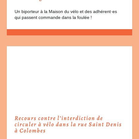
Un biporteur à la Maison du vélo et des adhérent·es
qui passent commande dans la foulée !
Recours contre l’interdiction de
circuler à vélo dans la rue Saint Denis
à Colombes