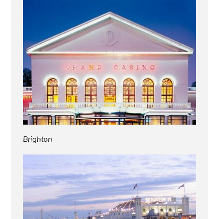
Brighton