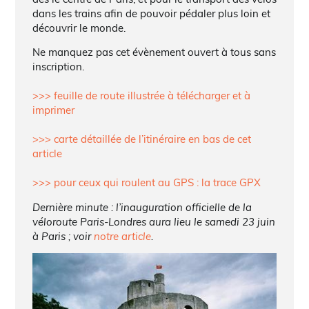
dans les trains afin de pouvoir pédaler plus loin et
découvrir le monde.
Ne manquez pas cet évènement ouvert à tous sans
inscription.
>>> feuille de route illustrée à télécharger et à
imprimer
>>> carte détaillée de l’itinéraire en bas de cet
article
>>> pour ceux qui roulent au GPS : la trace GPX
Dernière minute : l’inauguration officielle de la
véloroute Paris-Londres aura lieu le samedi 23 juin
à Paris ; voir
notre article
.