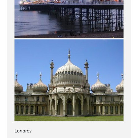
Londres