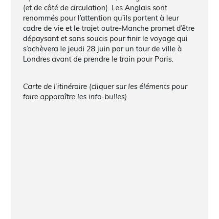
(et de côté de circulation). Les Anglais sont
renommés pour l’attention qu’ils portent à leur
cadre de vie et le trajet outre-Manche promet d’être
dépaysant et sans soucis pour finir le voyage qui
s’achèvera le jeudi 28 juin par un tour de ville à
Londres avant de prendre le train pour Paris.
Carte de l’itinéraire (cliquer sur les éléments pour
faire apparaître les info-bulles)