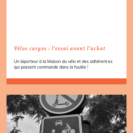
Vélos cargos : l’essai avant l’achat
Un biporteur à la Maison du vélo et des adhérent·es
qui passent commande dans la foulée !