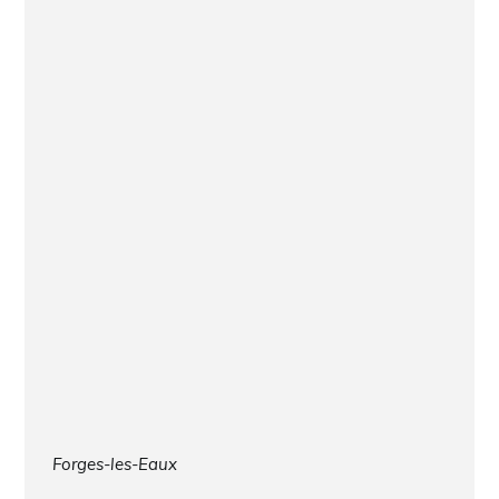
Forges-les-Eaux