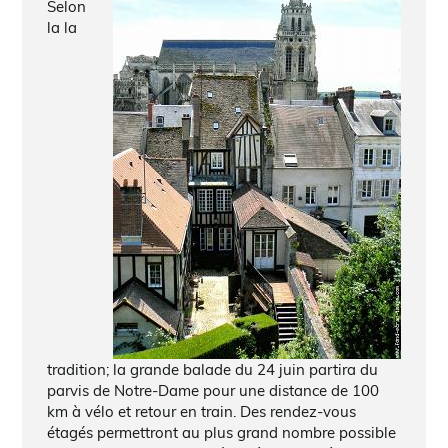
Selon
la la
tradition; la grande balade du 24 juin partira du
parvis de Notre-Dame pour une distance de 100
km à vélo et retour en train. Des rendez-vous
étagés permettront au plus grand nombre possible