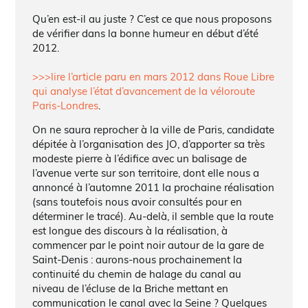
Qu’en est-il au juste ? C’est ce que nous proposons
de vérifier dans la bonne humeur en début d’été
2012.
>>>lire l’article paru en mars 2012 dans Roue Libre
qui analyse l’état d’avancement de la véloroute
Paris-Londres
.
On ne saura reprocher à la ville de Paris, candidate
dépitée à l’organisation des JO, d’apporter sa très
modeste pierre à l’édifice avec un balisage de
l’avenue verte sur son territoire, dont elle nous a
annoncé à l’automne 2011 la prochaine réalisation
(sans toutefois nous avoir consultés pour en
déterminer le tracé). Au-delà, il semble que la route
est longue des discours à la réalisation, à
commencer par le point noir autour de la gare de
Saint-Denis : aurons-nous prochainement la
continuité du chemin de halage du canal au
niveau de l’écluse de la Briche mettant en
communication le canal avec la Seine ? Quelques