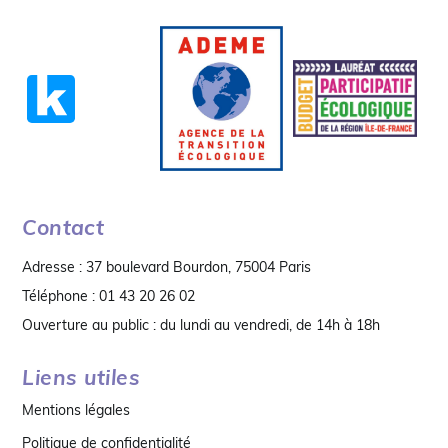
Contact
Adresse : 37 boulevard Bourdon, 75004 Paris
Téléphone : 01 43 20 26 02
Ouverture au public : du lundi au vendredi, de 14h à 18h
Liens utiles
Mentions légales
Politique de confidentialité