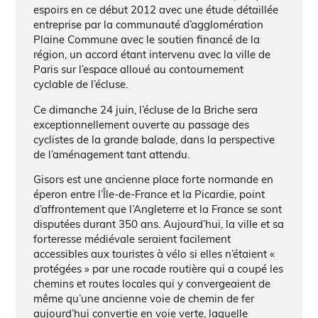
espoirs en ce début 2012 avec une étude détaillée
entreprise par la communauté d’agglomération
Plaine Commune avec le soutien financé de la
région, un accord étant intervenu avec la ville de
Paris sur l’espace alloué au contournement
cyclable de l’écluse.
Ce dimanche 24 juin, l’écluse de la Briche sera
exceptionnellement ouverte au passage des
cyclistes de la grande balade, dans la perspective
de l’aménagement tant attendu.
Gisors est une ancienne place forte normande en
éperon entre l’Île-de-France et la Picardie, point
d’affrontement que l’Angleterre et la France se sont
disputées durant 350 ans. Aujourd’hui, la ville et sa
forteresse médiévale seraient facilement
accessibles aux touristes à vélo si elles n’étaient «
protégées » par une rocade routière qui a coupé les
chemins et routes locales qui y convergeaient de
même qu’une ancienne voie de chemin de fer
aujourd’hui convertie en voie verte, laquelle