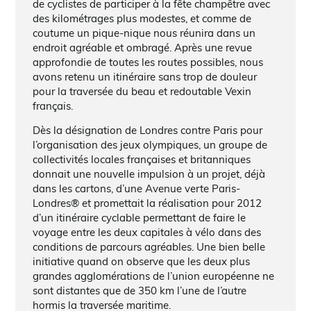
de cyclistes de participer à la fête champêtre avec
des kilométrages plus modestes, et comme de
coutume un pique-nique nous réunira dans un
endroit agréable et ombragé. Après une revue
approfondie de toutes les routes possibles, nous
avons retenu un itinéraire sans trop de douleur
pour la traversée du beau et redoutable Vexin
français.
Dès la désignation de Londres contre Paris pour
l’organisation des jeux olympiques, un groupe de
collectivités locales françaises et britanniques
donnait une nouvelle impulsion à un projet, déjà
dans les cartons, d’une Avenue verte Paris-
Londres® et promettait la réalisation pour 2012
d’un itinéraire cyclable permettant de faire le
voyage entre les deux capitales à vélo dans des
conditions de parcours agréables. Une bien belle
initiative quand on observe que les deux plus
grandes agglomérations de l’union européenne ne
sont distantes que de 350 km l’une de l’autre
hormis la traversée maritime.