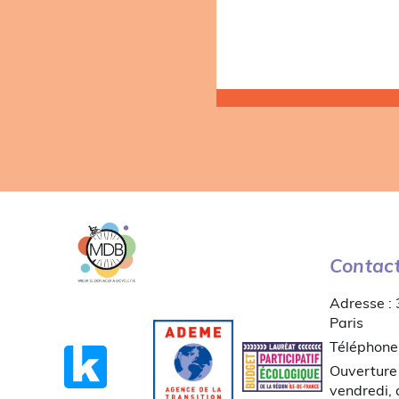
Contac
Adresse :
Paris
Téléphone
Ouverture 
vendredi,