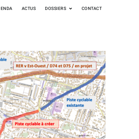
GENDA
ACTUS
DOSSIERS
CONTACT