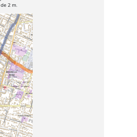
 de 2 m.