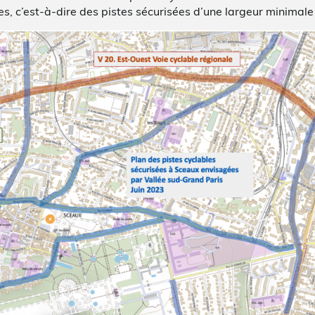
s, c’est-à-dire des pistes sécurisées d’une largeur minimale