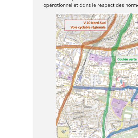
opérationnel et dans le respect des norme