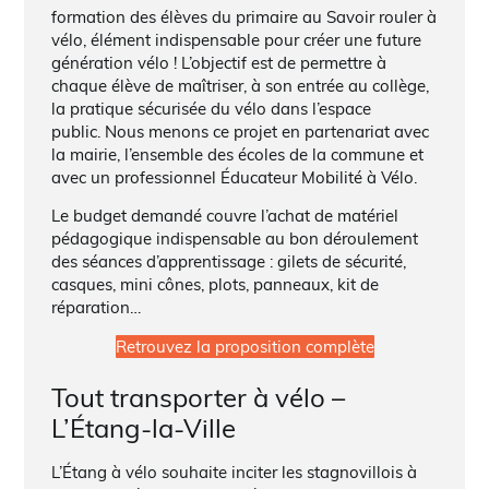
formation des élèves du primaire au Savoir rouler à
vélo, élément indispensable pour créer une future
génération vélo ! L’objectif est de permettre à
chaque élève de maîtriser, à son entrée au collège,
la pratique sécurisée du vélo dans l’espace
public. Nous menons ce projet en partenariat avec
la mairie, l’ensemble des écoles de la commune et
avec un professionnel Éducateur Mobilité à Vélo.
Le budget demandé couvre l’achat de matériel
pédagogique indispensable au bon déroulement
des séances d’apprentissage : gilets de sécurité,
casques, mini cônes, plots, panneaux, kit de
réparation…
Retrouvez la proposition complète
Tout transporter à vélo –
L’Étang-la-Ville
L’Étang à vélo souhaite inciter les stagnovillois à