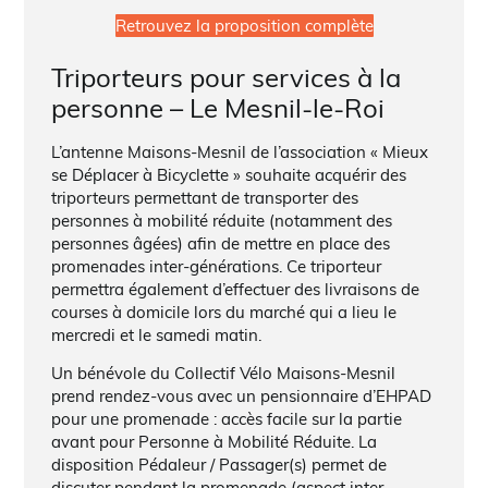
Retrouvez la proposition complète
Triporteurs pour services à la
personne – Le Mesnil-le-Roi
L’antenne Maisons-Mesnil de l’association « Mieux
se Déplacer à Bicyclette » souhaite acquérir des
triporteurs permettant de transporter des
personnes à mobilité réduite (notamment des
personnes âgées) afin de mettre en place des
promenades inter-générations. Ce triporteur
permettra également d’effectuer des livraisons de
courses à domicile lors du marché qui a lieu le
mercredi et le samedi matin.
Un bénévole du Collectif Vélo Maisons-Mesnil
prend rendez-vous avec un pensionnaire d’EHPAD
pour une promenade : accès facile sur la partie
avant pour Personne à Mobilité Réduite. La
disposition Pédaleur / Passager(s) permet de
discuter pendant la promenade (aspect inter