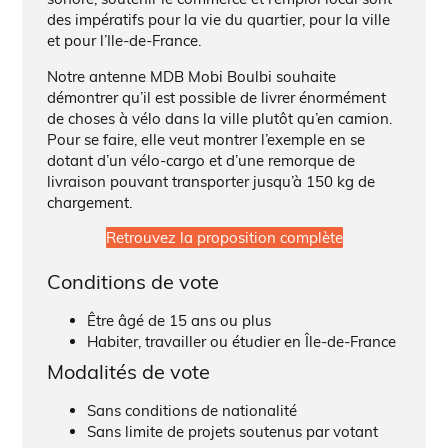
des impératifs pour la vie du quartier, pour la ville
et pour l’Ile-de-France.
Notre antenne MDB Mobi Boulbi souhaite
démontrer qu’il est possible de livrer énormément
de choses à vélo dans la ville plutôt qu’en camion.
Pour se faire, elle veut montrer l’exemple en se
dotant d’un vélo-cargo et d’une remorque de
livraison pouvant transporter jusqu’à 150 kg de
chargement.
Retrouvez la proposition complète
Conditions de vote
Être âgé de 15 ans ou plus
Habiter, travailler ou étudier en Île-de-France
Modalités de vote
Sans conditions de nationalité
Sans limite de projets soutenus par votant