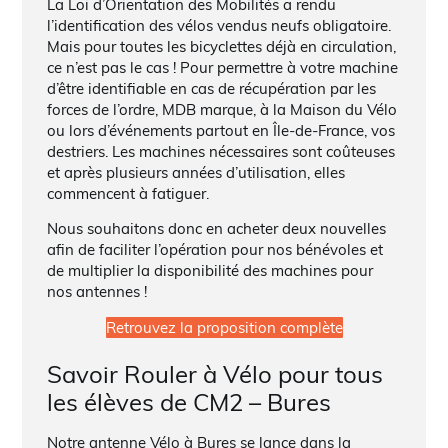
La Loi d’Orientation des Mobilités a rendu
l’identification des vélos vendus neufs obligatoire.
Mais pour toutes les bicyclettes déjà en circulation,
ce n’est pas le cas ! Pour permettre à votre machine
d’être identifiable en cas de récupération par les
forces de l’ordre, MDB marque, à la Maison du Vélo
ou lors d’événements partout en Île-de-France, vos
destriers. Les machines nécessaires sont coûteuses
et après plusieurs années d’utilisation, elles
commencent à fatiguer.
Nous souhaitons donc en acheter deux nouvelles
afin de faciliter l’opération pour nos bénévoles et
de multiplier la disponibilité des machines pour
nos antennes !
Retrouvez la proposition complète
Savoir Rouler à Vélo pour tous
les élèves de CM2 – Bures
Notre antenne Vélo à Bures se lance dans la