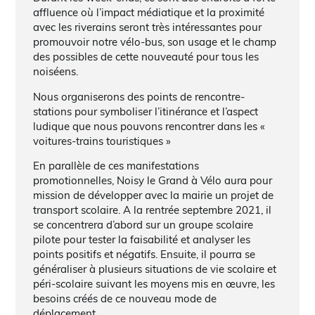
affluence où l’impact médiatique et la proximité
avec les riverains seront très intéressantes pour
promouvoir notre vélo-bus, son usage et le champ
des possibles de cette nouveauté pour tous les
noiséens.
Nous organiserons des points de rencontre-
stations pour symboliser l’itinérance et l’aspect
ludique que nous pouvons rencontrer dans les «
voitures-trains touristiques »
En parallèle de ces manifestations
promotionnelles, Noisy le Grand à Vélo aura pour
mission de développer avec la mairie un projet de
transport scolaire. A la rentrée septembre 2021, il
se concentrera d’abord sur un groupe scolaire
pilote pour tester la faisabilité et analyser les
points positifs et négatifs. Ensuite, il pourra se
généraliser à plusieurs situations de vie scolaire et
péri-scolaire suivant les moyens mis en œuvre, les
besoins créés de ce nouveau mode de
déplacement.