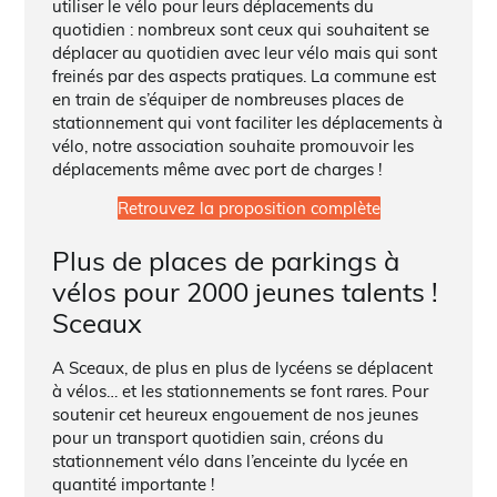
utiliser le vélo pour leurs déplacements du
quotidien : nombreux sont ceux qui souhaitent se
déplacer au quotidien avec leur vélo mais qui sont
freinés par des aspects pratiques. La commune est
en train de s’équiper de nombreuses places de
stationnement qui vont faciliter les déplacements à
vélo, notre association souhaite promouvoir les
déplacements même avec port de charges !
Retrouvez la proposition complète
Plus de places de parkings à
vélos pour 2000 jeunes talents !
Sceaux
A Sceaux, de plus en plus de lycéens se déplacent
à vélos… et les stationnements se font rares. Pour
soutenir cet heureux engouement de nos jeunes
pour un transport quotidien sain, créons du
stationnement vélo dans l’enceinte du lycée en
quantité importante !