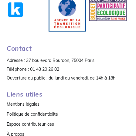
Contact
Adresse : 37 boulevard Bourdon, 75004 Paris
Téléphone : 01 43 20 26 02
Ouverture au public : du lundi au vendredi, de 14h à 18h
Liens utiles
Mentions légales
Politique de confidentialité
Espace contributeur·ices
À propos