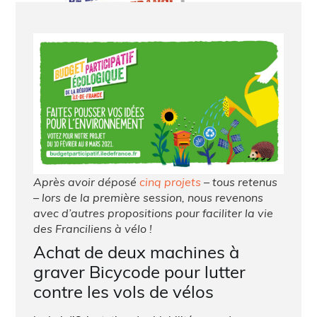
Après avoir déposé
cinq projets
– tous retenus
– lors de la première session, nous revenons
avec d’autres propositions pour faciliter la vie
des Franciliens à vélo !
Achat de deux machines à
graver Bicycode pour lutter
contre les vols de vélos