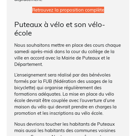
Retrouvez la proposition complète
Puteaux à vélo et son vélo-
école
Nous souhaitons mettre en place des cours chaque
samedi après-midi dans la cour du collège de la
ville en accord avec la Mairie de Puteaux et le
Département.
L’enseignement sera réalisé par des bénévoles
formés par la FUB (fédération des usages de la
bicyclette) qui organise régulièrement des
formations adéquates. La mise en place du vélo
école devrait être couplée avec l’ouverture d’une
maison du vélo qui devrait prendre en charges la
promotion et les inscriptions au vélo école.
Nous devrions toucher les habitants de Puteaux
mais aussi les habitants des communes voisines