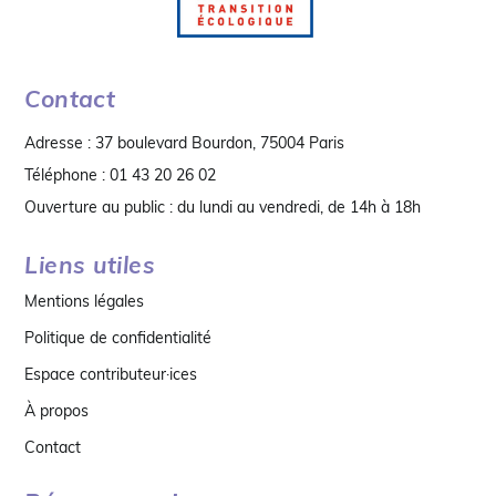
Contact
Adresse : 37 boulevard Bourdon, 75004 Paris
Téléphone : 01 43 20 26 02
Ouverture au public : du lundi au vendredi, de 14h à 18h
Liens utiles
Mentions légales
Politique de confidentialité
Espace contributeur·ices
À propos
Contact