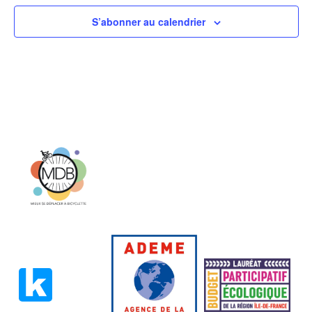
S’abonner au calendrier